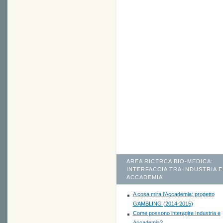
AREA RICERCA BIO-MEDICA:
INTERFACCIA TRA INDUSTRIA E
ACCADEMIA
A cosa mira l'Accademia: progetto
GAMBLING (2014-2015)
Come possono interagire Industria e
Accademia?